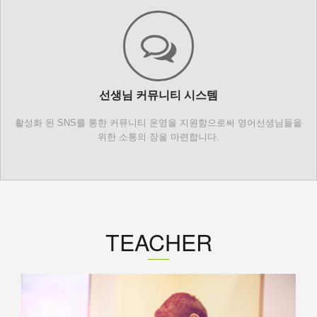
선생님 커뮤니티 시스템
활성화 된 SNS를 통한 커뮤니티 운영을 지원함으로써 영어선생님들을
위한 소통의 장을 마련합니다.
TEACHER