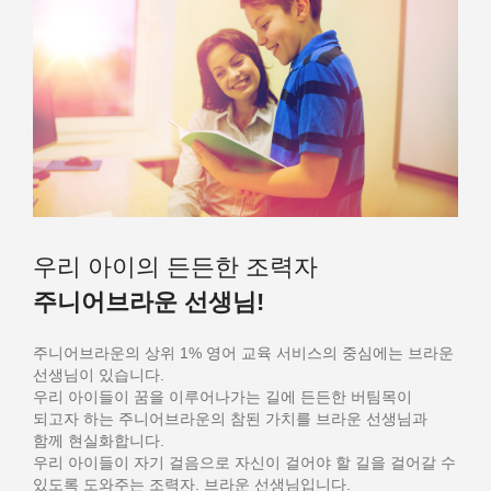
우리 아이의 든든한 조력자
주니어브라운 선생님!
주니어브라운의 상위 1% 영어 교육 서비스의 중심에는 브라운
선생님이 있습니다.
우리 아이들이 꿈을 이루어나가는 길에 든든한 버팀목이
되고자 하는 주니어브라운의 참된 가치를 브라운 선생님과
함께 현실화합니다.
우리 아이들이 자기 걸음으로 자신이 걸어야 할 길을 걸어갈 수
있도록 도와주는 조력자. 브라운 선생님입니다.