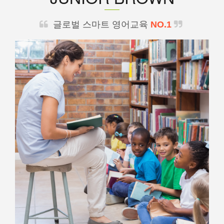
글로벌 스마트 영어교육
NO.1