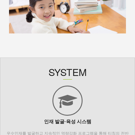
SYSTEM
인재 발굴·육성 시스템
우수인재를 발굴하고 지속적인 역량강화 프로그램을 통해 티칭의 전반