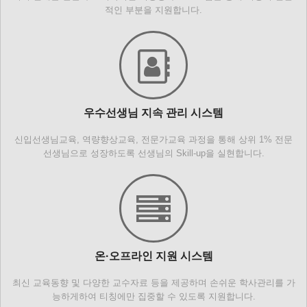
적인 부분을 지원합니다.
우수선생님 지속 관리 시스템
신입선생님교육, 역량향상교육, 전문가교육 과정을 통해 상위 1% 전문
선생님으로 성장하도록 선생님의 Skill-up을 실현합니다.
온·오프라인 지원 시스템
최신 교육동향 및 다양한 교수자료 등을 제공하며 손쉬운 학사관리를 가
능하게하여 티칭에만 집중할 수 있도록 지원합니다.